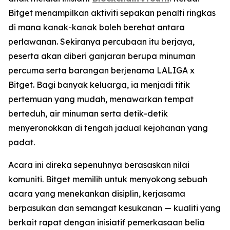
Bitget menampilkan aktiviti sepakan penalti ringkas
di mana kanak-kanak boleh berehat antara
perlawanan. Sekiranya percubaan itu berjaya,
peserta akan diberi ganjaran berupa minuman
percuma serta barangan berjenama LALIGA x
Bitget. Bagi banyak keluarga, ia menjadi titik
pertemuan yang mudah, menawarkan tempat
berteduh, air minuman serta detik-detik
menyeronokkan di tengah jadual kejohanan yang
padat.
Acara ini direka sepenuhnya berasaskan nilai
komuniti. Bitget memilih untuk menyokong sebuah
acara yang menekankan disiplin, kerjasama
berpasukan dan semangat kesukanan — kualiti yang
berkait rapat dengan inisiatif pemerkasaan belia