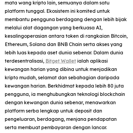
mata wang kripto lain, semuanya dalam satu
platform tunggal. Ekosistem ini komited untuk
membantu pengguna berdagang dengan lebih bijak
melalui alat dagangan yang berkuasa AI,
kesalingoperasian antara token di rangkaian Bitcoin,
Ethereum, Solana dan BNB Chain serta akses yang
lebih luas kepada aset dunia sebenar. Dalam dunia
terdesentralisasi,
Bitget Wallet
ialah aplikasi
kewangan harian yang dibina untuk menjadikan
kripto mudah, selamat dan sebahagian daripada
kewangan harian. Berkhidmat kepada lebih 80 juta
pengguna, ia menghubungkan teknologi blockchain
dengan kewangan dunia sebenar, menawarkan
platform serba lengkap untuk deposit dan
pengeluaran, berdagang, menjana pendapatan
serta membuat pembayaran dengan lancar.