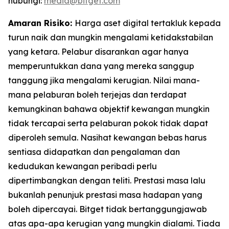
hubungi:
media@bitget.com
Amaran Risiko:
Harga aset digital tertakluk kepada
turun naik dan mungkin mengalami ketidakstabilan
yang ketara. Pelabur disarankan agar hanya
memperuntukkan dana yang mereka sanggup
tanggung jika mengalami kerugian. Nilai mana-
mana pelaburan boleh terjejas dan terdapat
kemungkinan bahawa objektif kewangan mungkin
tidak tercapai serta pelaburan pokok tidak dapat
diperoleh semula. Nasihat kewangan bebas harus
sentiasa didapatkan dan pengalaman dan
kedudukan kewangan peribadi perlu
dipertimbangkan dengan teliti. Prestasi masa lalu
bukanlah penunjuk prestasi masa hadapan yang
boleh dipercayai. Bitget tidak bertanggungjawab
atas apa-apa kerugian yang mungkin dialami. Tiada