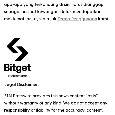
apa-apa yang terkandung di sini harus dianggap
sebagai nasihat kewangan. Untuk mendapatkan
maklumat lanjut, sila rujuk
Terma Penggunaan
kami.
Legal Disclaimer:
EIN Presswire provides this news content "as is"
without warranty of any kind. We do not accept any
responsibility or liability for the accuracy, content,