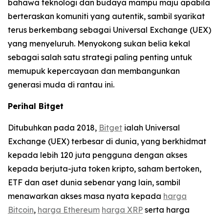
bahawa teknologi dan budaya mampu maju apabila
berteraskan komuniti yang autentik, sambil syarikat
terus berkembang sebagai Universal Exchange (UEX)
yang menyeluruh. Menyokong sukan belia kekal
sebagai salah satu strategi paling penting untuk
memupuk kepercayaan dan membangunkan
generasi muda di rantau ini.
Perihal Bitget
Ditubuhkan pada 2018,
Bitget
ialah Universal
Exchange (UEX) terbesar di dunia, yang berkhidmat
kepada lebih 120 juta pengguna dengan akses
kepada berjuta-juta token kripto, saham bertoken,
ETF dan aset dunia sebenar yang lain, sambil
menawarkan akses masa nyata kepada
harga
Bitcoin
,
harga Ethereum
harga XRP
serta harga