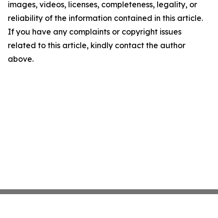
images, videos, licenses, completeness, legality, or
reliability of the information contained in this article.
If you have any complaints or copyright issues
related to this article, kindly contact the author
above.