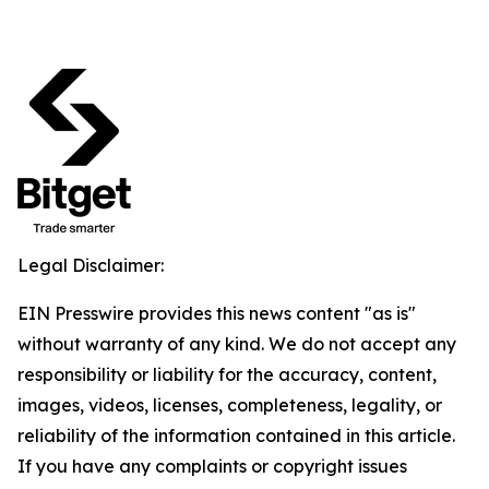
Legal Disclaimer:
EIN Presswire provides this news content "as is"
without warranty of any kind. We do not accept any
responsibility or liability for the accuracy, content,
images, videos, licenses, completeness, legality, or
reliability of the information contained in this article.
If you have any complaints or copyright issues