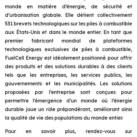
monde en matière d’énergie, de sécurité et
d’urbanisation globale. Elle détient collectivement
531 brevets technologiques sur les piles à combustible
aux États-Unis et dans le monde entier. En tant que
premier fabricant mondial de plateformes
technologiques exclusives de piles à combustible,
FuelCell Energy est idéalement positionné pour offrir
des produits et des solutions durables à des clients
tels que les entreprises, les services publics, les
gouvernements et les municipalités. Les solutions
proposées par l’entreprise sont conçues pour
permettre l’émergence d’un monde où l’énergie
durable joue un rôle prépondérant, améliorant ainsi
la qualité de vie des populations du monde entier.
Pour en savoir plus, rendez-vous sur