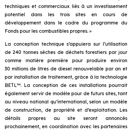
techniques et commerciaux liés à un investissement
potentiel dans les trois sites en cours de
développement dans le cadre du programme du
Fonds pour les combustibles propres. »
La conception technique s’appuiera sur l’utilisation
de 240 tonnes sèches de déchets forestiers par jour
comme matière première pour produire environ
30 millions de litres de diesel renouvelable par an et
par installation de traitement, grâce à la technologie
BETL™. La conception de ces installations pourrait
également servir de modèle pour de futurs sites, tant
au niveau national qu’international, selon un modèle
de construction, de propriété et d’exploitation. Les
détails propres au site seront annoncés
prochainement, en coordination avec les partenaires