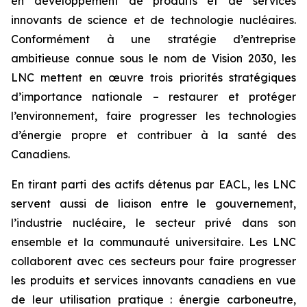
en développement de produits et de services
innovants de science et de technologie nucléaires.
Conformément à une stratégie d’entreprise
ambitieuse connue sous le nom de Vision 2030, les
LNC mettent en œuvre trois priorités stratégiques
d’importance nationale – restaurer et protéger
l’environnement, faire progresser les technologies
d’énergie propre et contribuer à la santé des
Canadiens.
En tirant parti des actifs détenus par EACL, les LNC
servent aussi de liaison entre le gouvernement,
l’industrie nucléaire, le secteur privé dans son
ensemble et la communauté universitaire. Les LNC
collaborent avec ces secteurs pour faire progresser
les produits et services innovants canadiens en vue
de leur utilisation pratique : énergie carboneutre,