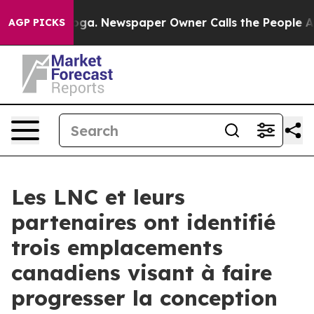
tanooga. Newspaper Owner Calls the People Abruptly 
AGP PICKS
Les LNC et leurs
partenaires ont identifié
trois emplacements
canadiens visant à faire
progresser la conception