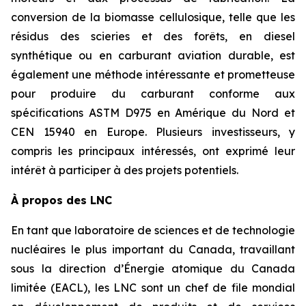
conversion de la biomasse cellulosique, telle que les
résidus des scieries et des forêts, en diesel
synthétique ou en carburant aviation durable, est
également une méthode intéressante et prometteuse
pour produire du carburant conforme aux
spécifications ASTM D975 en Amérique du Nord et
CEN 15940 en Europe. Plusieurs investisseurs, y
compris les principaux intéressés, ont exprimé leur
intérêt à participer à des projets potentiels.
À propos des LNC
En tant que laboratoire de sciences et de technologie
nucléaires le plus important du Canada, travaillant
sous la direction d’Énergie atomique du Canada
limitée (EACL), les LNC sont un chef de file mondial