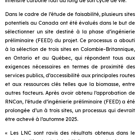
intensité carbone tout au long de son cycle de vie.
Dans le cadre de l’étude de faisabilité, plusieurs sites
potentiels au Canada ont été évalués dans le but de
sélectionner un site destiné à la phase d’ingénierie
préliminaire (FEED) du projet. Ce processus a abouti
à la sélection de trois sites en Colombie-Britannique,
en Ontario et au Québec, qui répondent tous aux
exigences nécessaires en termes de proximité des
services publics, d’accessibilité aux principales routes
et aux ressources clés telles que la biomasse, entre
autres facteurs. Après avoir obtenu l’approbation de
RNCan, l’étude d’ingénierie préliminaire (FEED) a été
prolongée d’un à trois sites, un processus qui devrait
être achevé à l’automne 2025.
« Les LNC sont ravis des résultats obtenus dans le