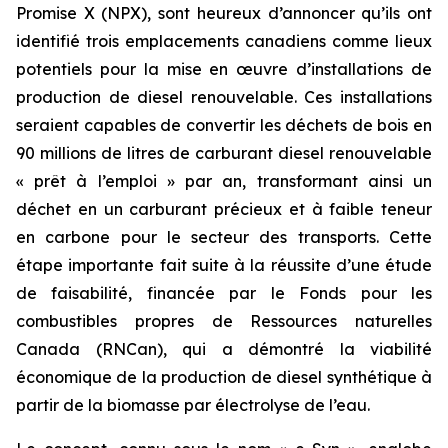
Promise X (NPX), sont heureux d’annoncer qu’ils ont
identifié trois emplacements canadiens comme lieux
potentiels pour la mise en œuvre d’installations de
production de diesel renouvelable. Ces installations
seraient capables de convertir les déchets de bois en
90 millions de litres de carburant diesel renouvelable
« prêt à l’emploi » par an, transformant ainsi un
déchet en un carburant précieux et à faible teneur
en carbone pour le secteur des transports. Cette
étape importante fait suite à la réussite d’une étude
de faisabilité, financée par le Fonds pour les
combustibles propres de Ressources naturelles
Canada (RNCan), qui a démontré la viabilité
économique de la production de diesel synthétique à
partir de la biomasse par électrolyse de l’eau.