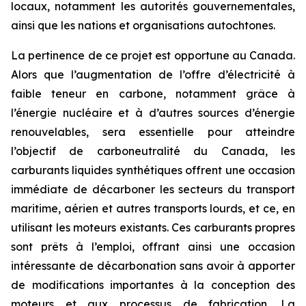
locaux, notamment les autorités gouvernementales,
ainsi que les nations et organisations autochtones.
La pertinence de ce projet est opportune au Canada.
Alors que l’augmentation de l’offre d’électricité à
faible teneur en carbone, notamment grâce à
l’énergie nucléaire et à d’autres sources d’énergie
renouvelables, sera essentielle pour atteindre
l’objectif de carboneutralité du Canada, les
carburants liquides synthétiques offrent une occasion
immédiate de décarboner les secteurs du transport
maritime, aérien et autres transports lourds, et ce, en
utilisant les moteurs existants. Ces carburants propres
sont prêts à l’emploi, offrant ainsi une occasion
intéressante de décarbonation sans avoir à apporter
de modifications importantes à la conception des
moteurs et aux processus de fabrication. La