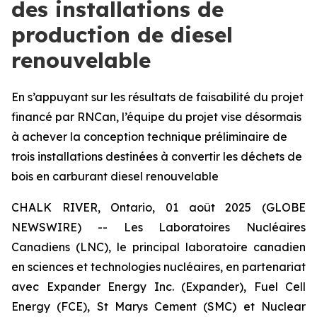
des installations de
production de diesel
renouvelable
En s’appuyant sur les résultats de faisabilité du projet
financé par RNCan, l’équipe du projet vise désormais
à achever la conception technique préliminaire de
trois installations destinées à convertir les déchets de
bois en carburant diesel renouvelable
CHALK RIVER, Ontario, 01 août 2025 (GLOBE
NEWSWIRE) -- Les Laboratoires Nucléaires
Canadiens (LNC), le principal laboratoire canadien
en sciences et technologies nucléaires, en partenariat
avec Expander Energy Inc. (Expander), Fuel Cell
Energy (FCE), St Marys Cement (SMC) et Nuclear