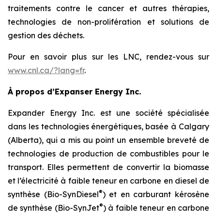
traitements contre le cancer et autres thérapies,
technologies de non-prolifération et solutions de
gestion des déchets.
Pour en savoir plus sur les LNC, rendez-vous sur
www.cnl.ca/?lang=fr
.
À propos d’Expanser Energy Inc.
Expander Energy Inc. est une société spécialisée
dans les technologies énergétiques, basée à Calgary
(Alberta), qui a mis au point un ensemble breveté de
technologies de production de combustibles pour le
transport. Elles permettent de convertir la biomasse
et l’électricité à faible teneur en carbone en diesel de
®
synthèse (Bio-SynDiesel
) et en carburant kérosène
®
de synthèse (Bio-SynJet
) à faible teneur en carbone