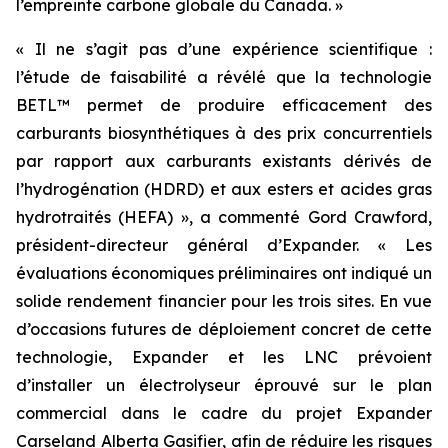
l’empreinte carbone globale du Canada. »
« Il ne s’agit pas d’une expérience scientifique :
l’étude de faisabilité a révélé que la technologie
BETL™ permet de produire efficacement des
carburants biosynthétiques à des prix concurrentiels
par rapport aux carburants existants dérivés de
l’hydrogénation (HDRD) et aux esters et acides gras
hydrotraités (HEFA) », a commenté Gord Crawford,
président-directeur général d’Expander. « Les
évaluations économiques préliminaires ont indiqué un
solide rendement financier pour les trois sites. En vue
d’occasions futures de déploiement concret de cette
technologie, Expander et les LNC prévoient
d’installer un électrolyseur éprouvé sur le plan
commercial dans le cadre du projet Expander
Carseland Alberta Gasifier, afin de réduire les risques