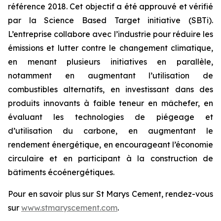
référence 2018. Cet objectif a été approuvé et vérifié
par la Science Based Target initiative (SBTi).
L’entreprise collabore avec l’industrie pour réduire les
émissions et lutter contre le changement climatique,
en menant plusieurs initiatives en parallèle,
notamment en augmentant l’utilisation de
combustibles alternatifs, en investissant dans des
produits innovants à faible teneur en mâchefer, en
évaluant les technologies de piégeage et
d’utilisation du carbone, en augmentant le
rendement énergétique, en encourageant l’économie
circulaire et en participant à la construction de
bâtiments écoénergétiques.
Pour en savoir plus sur St Marys Cement, rendez-vous
sur
www.stmaryscement.com
.