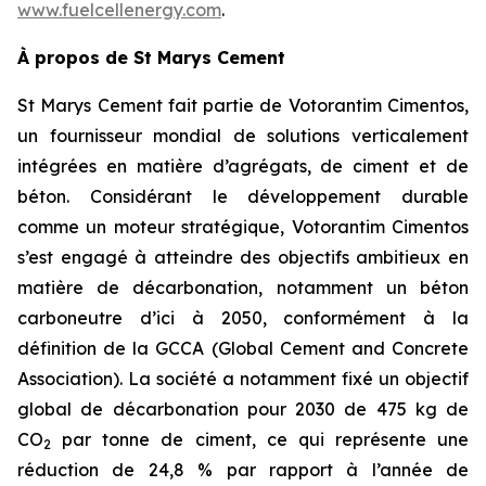
www.fuelcellenergy.com
.
À propos de St Marys Cement
St Marys Cement fait partie de Votorantim Cimentos,
un fournisseur mondial de solutions verticalement
intégrées en matière d’agrégats, de ciment et de
béton. Considérant le développement durable
comme un moteur stratégique, Votorantim Cimentos
s’est engagé à atteindre des objectifs ambitieux en
matière de décarbonation, notamment un béton
carboneutre d’ici à 2050, conformément à la
définition de la GCCA (Global Cement and Concrete
Association). La société a notamment fixé un objectif
global de décarbonation pour 2030 de 475 kg de
CO
par tonne de ciment, ce qui représente une
2
réduction de 24,8 % par rapport à l’année de