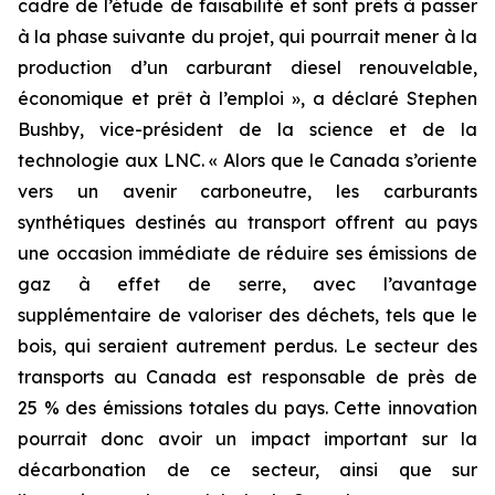
cadre de l’étude de faisabilité et sont prêts à passer
à la phase suivante du projet, qui pourrait mener à la
production d’un carburant diesel renouvelable,
économique et prêt à l’emploi », a déclaré Stephen
Bushby, vice-président de la science et de la
technologie aux LNC. « Alors que le Canada s’oriente
vers un avenir carboneutre, les carburants
synthétiques destinés au transport offrent au pays
une occasion immédiate de réduire ses émissions de
gaz à effet de serre, avec l’avantage
supplémentaire de valoriser des déchets, tels que le
bois, qui seraient autrement perdus. Le secteur des
transports au Canada est responsable de près de
25 % des émissions totales du pays. Cette innovation
pourrait donc avoir un impact important sur la
décarbonation de ce secteur, ainsi que sur