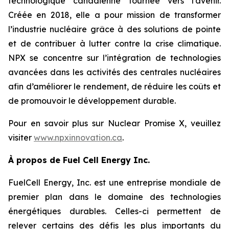
technologique canadienne tournée vers l’avenir.
Créée en 2018, elle a pour mission de transformer
l’industrie nucléaire grâce à des solutions de pointe
et de contribuer à lutter contre la crise climatique.
NPX se concentre sur l’intégration de technologies
avancées dans les activités des centrales nucléaires
afin d’améliorer le rendement, de réduire les coûts et
de promouvoir le développement durable.
Pour en savoir plus sur Nuclear Promise X, veuillez
visiter
www.npxinnovation.ca
.
À propos de Fuel Cell Energy Inc.
FuelCell Energy, Inc. est une entreprise mondiale de
premier plan dans le domaine des technologies
énergétiques durables. Celles-ci permettent de
relever certains des défis les plus importants du