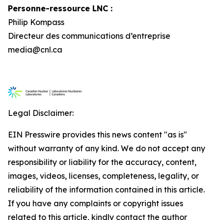
Personne-ressource LNC :
Philip Kompass
Directeur des communications d’entreprise
media@cnl.ca
Legal Disclaimer:
EIN Presswire provides this news content "as is"
without warranty of any kind. We do not accept any
responsibility or liability for the accuracy, content,
images, videos, licenses, completeness, legality, or
reliability of the information contained in this article.
If you have any complaints or copyright issues
related to this article, kindly contact the author